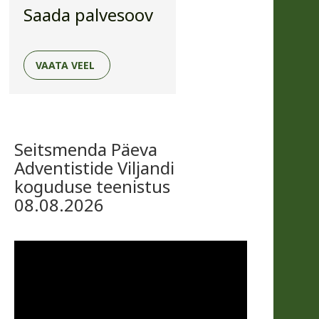
Saada palvesoov
VAATA VEEL
Seitsmenda Päeva
Adventistide Viljandi
koguduse teenistus
08.08.2026